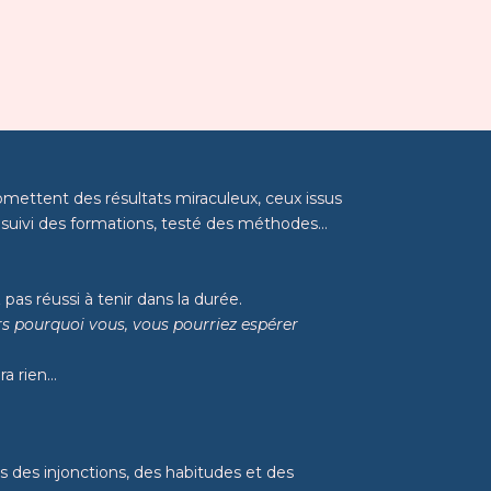
omettent des résultats miraculeux, ceux issus
, suivi des formations, testé des méthodes…
pas réussi à tenir dans la durée.
rs pourquoi vous, vous pourriez espérer
ra rien…
s des injonctions, des habitudes et des