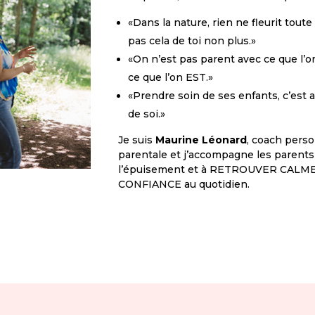
«Dans la nature, rien ne fleurit toute
pas cela de toi non plus.»
«On n’est pas parent avec ce que l’on
ce que l’on EST.»
«Prendre soin de ses enfants, c’est 
de soi.»
Je suis
Maurine Léonard
, coach perso
parentale et j’accompagne les parents
l’épuisement et à RETROUVER CALME,
CONFIANCE au quotidien.